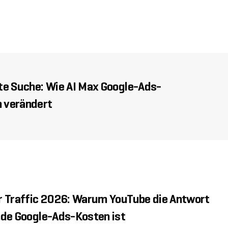
te Suche: Wie AI Max Google-Ads-
 verändert
r Traffic 2026: Warum YouTube die Antwort
nde Google-Ads-Kosten ist