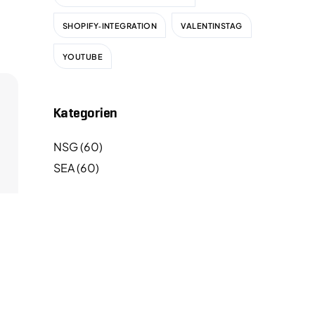
SHOPIFY‑INTEGRATION
VALENTINSTAG
YOUTUBE
Kategorien
NSG
(60)
SEA
(60)