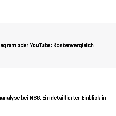
stagram oder YouTube: Kostenvergleich
alyse bei NSG: Ein detaillierter Einblick in