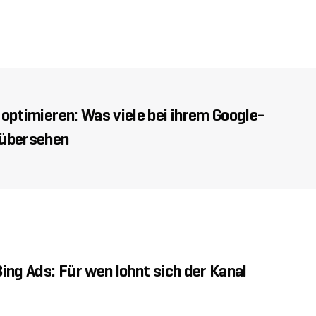
optimieren: Was viele bei ihrem Google-
übersehen
ing Ads: Für wen lohnt sich der Kanal