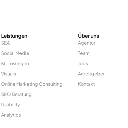
Leistungen
Über uns
SEA
Agentur
Social Media
Team
KI-Lösungen
Jobs
Visuals
Arbeitgeber
Online Marketing Consulting
Kontakt
SEO Beratung
Usability
Analytics