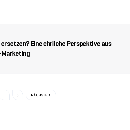
 ersetzen? Eine ehrliche Perspektive aus
-Marketing
…
5
NÄCHSTE