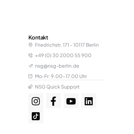
Kontakt
Friedrichstr.
171
- 10117 Berlin
+49 (0) 30 2000 55 900
nsg@nsg-berlin.de
Mo-Fr: 9.00-17.00 Uhr
NSG Quick Support