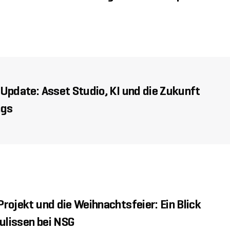
Update: Asset Studio, KI und die Zukunft
ngs
rojekt und die Weihnachtsfeier: Ein Blick
Kulissen bei NSG