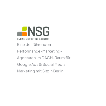
Eine der führenden
Performance-Marketing-
Agenturen im DACH-Raum für
Google Ads & Social Media
Marketing mit Sitz in Berlin.