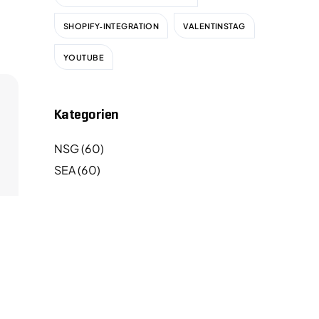
SHOPIFY‑INTEGRATION
VALENTINSTAG
YOUTUBE
Kategorien
NSG
(60)
SEA
(60)