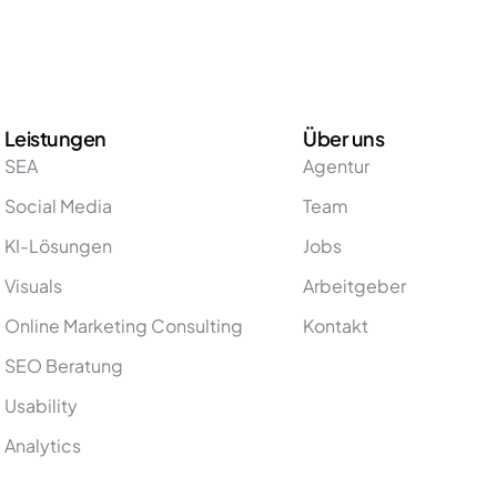
Leistungen
Über uns
SEA
Agentur
Social Media
Team
KI-Lösungen
Jobs
Visuals
Arbeitgeber
Online Marketing Consulting
Kontakt
SEO Beratung
Usability
Analytics