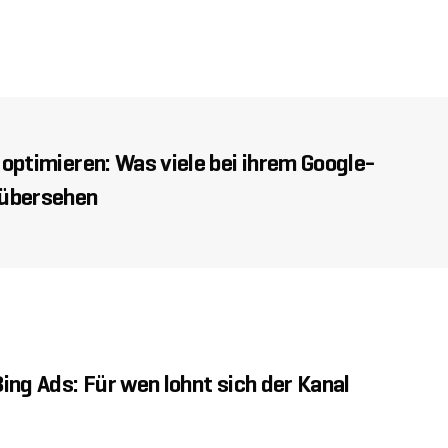
optimieren: Was viele bei ihrem Google-
übersehen
ing Ads: Für wen lohnt sich der Kanal