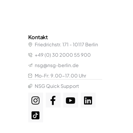
Kontakt
Friedrichstr.
171
- 10117 Berlin
+49 (0) 30 2000 55 900
nsg@nsg-berlin.de
Mo-Fr: 9.00-17.00 Uhr
NSG Quick Support