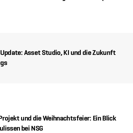
Update: Asset Studio, KI und die Zukunft
ngs
rojekt und die Weihnachtsfeier: Ein Blick
Kulissen bei NSG