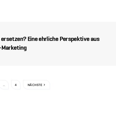
 ersetzen? Eine ehrliche Perspektive aus
-Marketing
…
4
NÄCHSTE