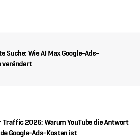
te Suche: Wie AI Max Google-Ads-
 verändert
r Traffic 2026: Warum YouTube die Antwort
nde Google-Ads-Kosten ist