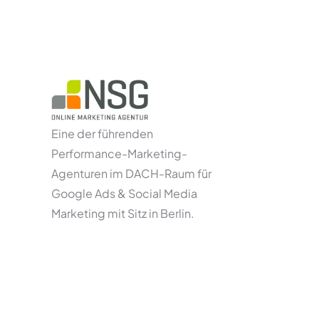
Eine der führenden
Performance-Marketing-
Agenturen im DACH-Raum für
Google Ads & Social Media
Marketing mit Sitz in Berlin.