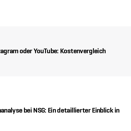
stagram oder YouTube: Kostenvergleich
alyse bei NSG: Ein detaillierter Einblick in