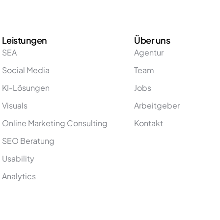
Leistungen
Über uns
SEA
Agentur
Social Media
Team
KI-Lösungen
Jobs
Visuals
Arbeitgeber
Online Marketing Consulting
Kontakt
SEO Beratung
Usability
Analytics