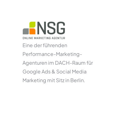
Eine der führenden
Performance-Marketing-
Agenturen im DACH-Raum für
Google Ads & Social Media
Marketing mit Sitz in Berlin.