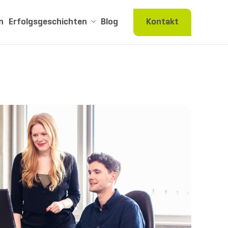
n
Erfolgsgeschichten
Blog
Kontakt