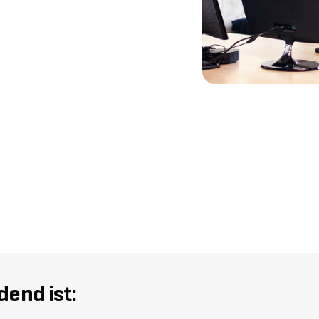
end ist: