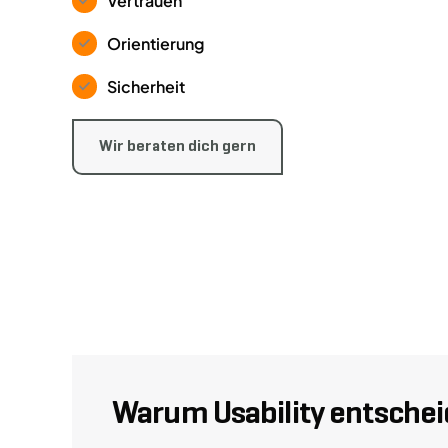
Vertrauen
Orientierung
Sicherheit
Wir beraten dich gern
Warum Usability entscheid