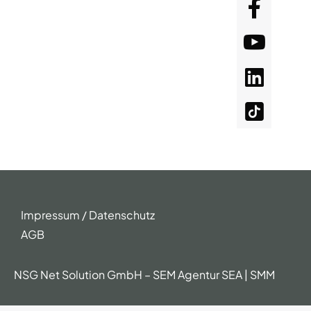
Impressum / Datenschutz
AGB
NSG Net Solution GmbH – SEM Agentur SEA | SMM