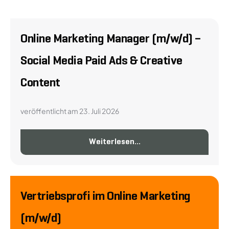
Online Marketing Manager (m/w/d) –
Social Media Paid Ads & Creative
Content
veröffentlicht am 23. Juli 2026
Weiterlesen...
Vertriebsprofi im Online Marketing
(m/w/d)