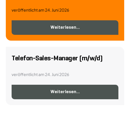
veröffentlicht am 24. Juni 2026
Weiterlesen...
Telefon-Sales-Manager (m/w/d)
veröffentlicht am 24. Juni 2026
Weiterlesen...