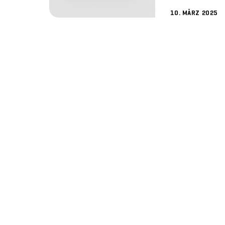
10. MÄRZ 2025