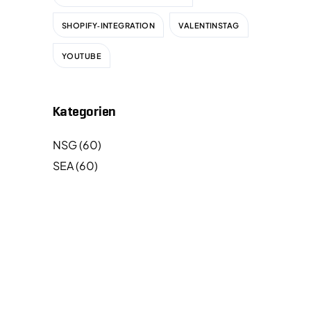
SHOPIFY‑INTEGRATION
VALENTINSTAG
YOUTUBE
Kategorien
NSG
(60)
SEA
(60)