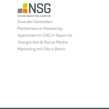
Eine der führenden
Performance-Marketing-
Agenturen im DACH-Raum für
Google Ads & Social Media
Marketing mit Sitz in Berlin.