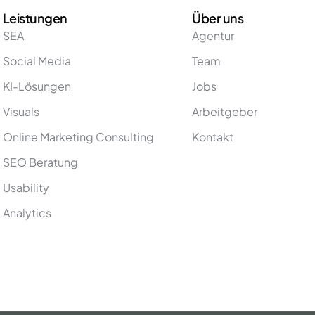
Leistungen
Über uns
SEA
Agentur
Social Media
Team
KI-Lösungen
Jobs
Visuals
Arbeitgeber
Online Marketing Consulting
Kontakt
SEO Beratung
Usability
Analytics