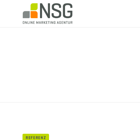
REFERENZ