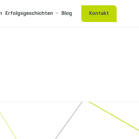
n
Erfolgsgeschichten
Blog
Kontakt