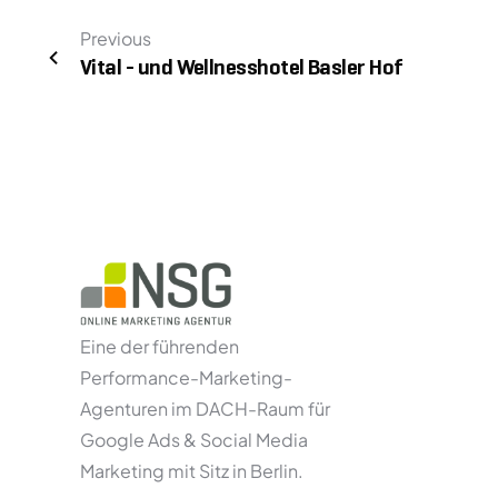
Previous
Vital - und Wellnesshotel Basler Hof
Eine der führenden
Performance-Marketing-
Agenturen im DACH-Raum für
Google Ads & Social Media
Marketing mit Sitz in Berlin.