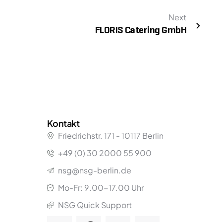
Next
FLORIS Catering GmbH
Kontakt
Friedrichstr.
171
- 10117 Berlin
+49 (0) 30 2000 55 900
nsg@nsg-berlin.de
Mo-Fr: 9.00-17.00 Uhr
NSG Quick Support