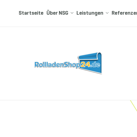
Startseite
Über NSG
Leistungen
Referenze