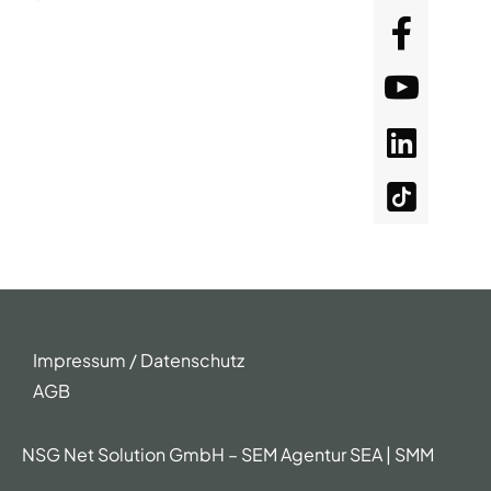
Impressum / Datenschutz
AGB
NSG Net Solution GmbH – SEM Agentur SEA | SMM