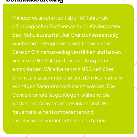
Rhinozeros arbeitet seit über 30 Jahren als
pädagogischer Fachversand und Kindergarten-
bzw. Schulausstatter. Auf Grund unseres stetig
wachsenden Programms, wollten wir uns im
Bereich Onlinemarketing verstärken und haben
uns für die NSG als professionelle Agentur
entschieden. Wir arbeiten mit NSG seit über
einem Jahr zusammen und seit dem konnten alle
wichtigen Parameter verbessert werden. Die
Conversionrate ist gestiegen, während die
Kosten pro Conversion gesunken sind. Wir
freuen uns, einen kompetenten und
zuverlässigen Partner gefunden zu haben.