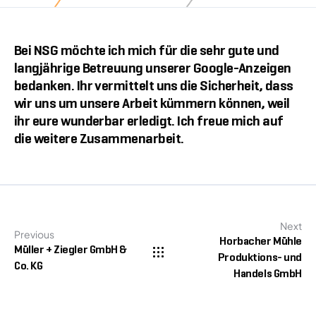
Bei NSG möchte ich mich für die sehr gute und
langjährige Betreuung unserer Google-Anzeigen
bedanken. Ihr vermittelt uns die Sicherheit, dass
wir uns um unsere Arbeit kümmern können, weil
ihr eure wunderbar erledigt. Ich freue mich auf
die weitere Zusammenarbeit.
Next
Previous
Horbacher Mühle
Müller + Ziegler GmbH &
Produktions- und
Co. KG
Handels GmbH