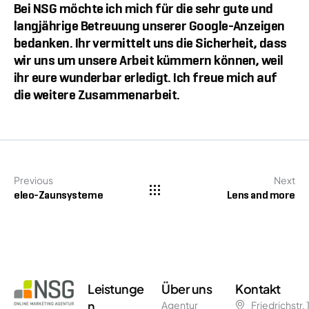
Bei NSG möchte ich mich für die sehr gute und
langjährige Betreuung unserer Google-Anzeigen
bedanken. Ihr vermittelt uns die Sicherheit, dass
wir uns um unsere Arbeit kümmern können, weil
ihr eure wunderbar erledigt. Ich freue mich auf
die weitere Zusammenarbeit.
Previous
Next
eleo-Zaunsysteme
Lens and more
Leistunge
Über uns
Kontakt
n
Agentur
Friedrichstr.