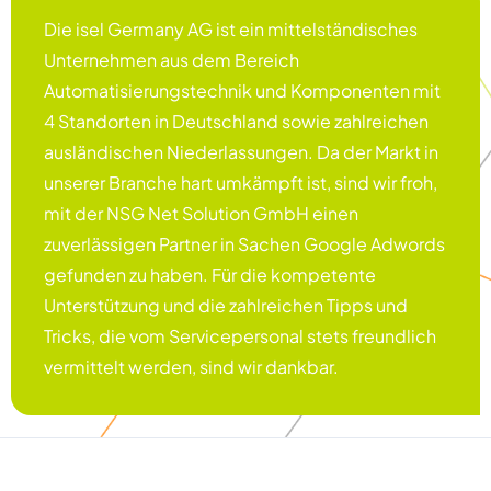
Die isel Germany AG ist ein mittelständisches
Unternehmen aus dem Bereich
Automatisierungstechnik und Komponenten mit
4 Standorten in Deutschland sowie zahlreichen
ausländischen Niederlassungen. Da der Markt in
unserer Branche hart umkämpft ist, sind wir froh,
mit der NSG Net Solution GmbH einen
zuverlässigen Partner in Sachen Google Adwords
gefunden zu haben. Für die kompetente
Unterstützung und die zahlreichen Tipps und
Tricks, die vom Servicepersonal stets freundlich
vermittelt werden, sind wir dankbar.